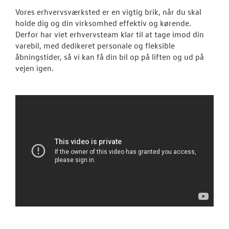
Vores erhvervsværksted er en vigtig brik, når du skal
holde dig og din virksomhed effektiv og kørende.
Derfor har viet erhvervsteam klar til at tage imod din
varebil, med dedikeret personale og fleksible
åbningstider, så vi kan få din bil op på liften og ud på
vejen igen.