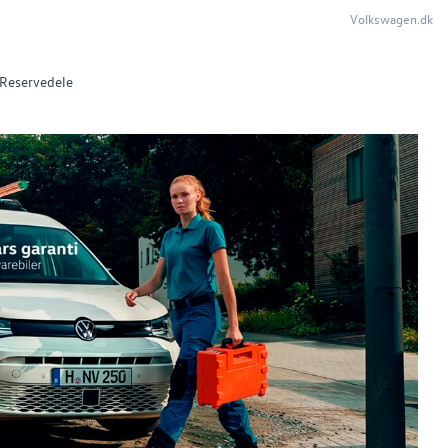
Volkswagen.dk
Reservedele