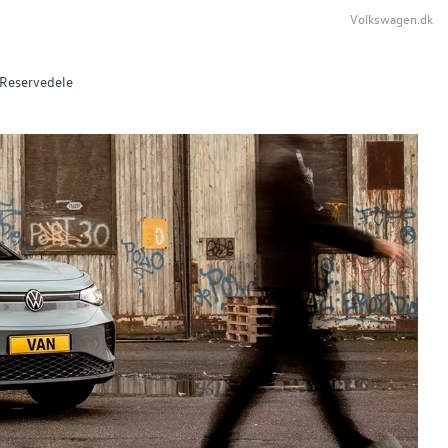
Volkswagen.dk
Reservedele