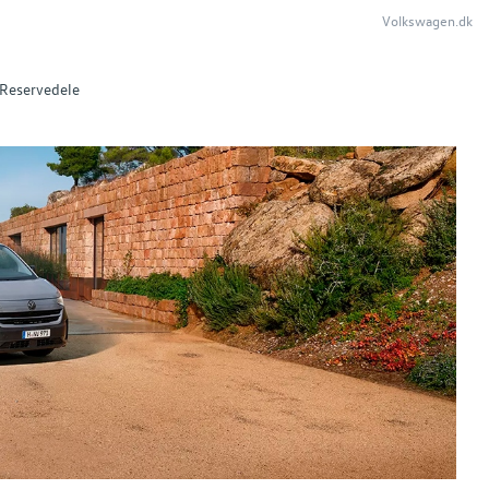
Volkswagen.dk
Reservedele