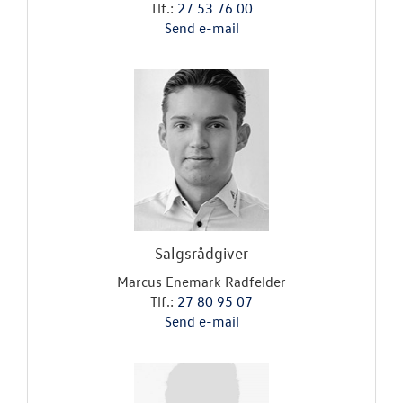
Tlf.:
27 53 76 00
Send e-mail
Salgsrådgiver
Marcus Enemark Radfelder
Tlf.:
27 80 95 07
Send e-mail