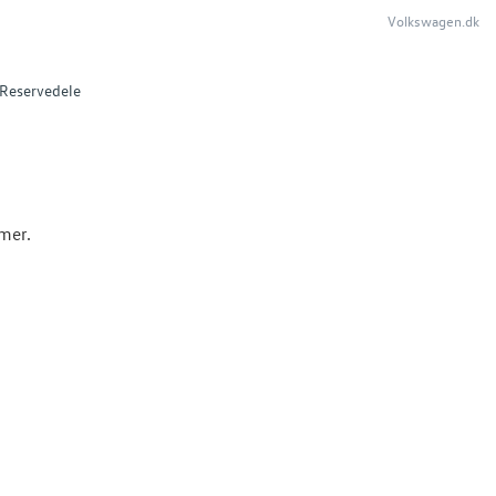
Volkswagen.dk
Reservedele
mmer.