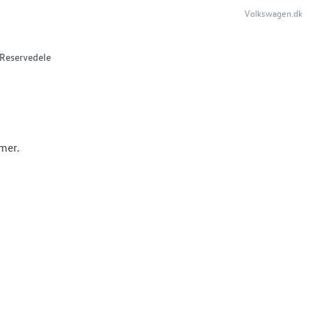
Volkswagen.dk
Reservedele
mmer.